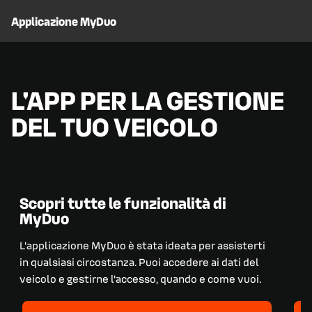
Applicazione MyDuo
L'APP PER LA GESTIONE
DEL TUO VEICOLO
Scopri tutte le funzionalità di
MyDuo
L’applicazione MyDuo è stata ideata per assisterti
in qualsiasi circostanza. Puoi accedere ai dati del
veicolo e gestirne l'accesso, quando e come vuoi.