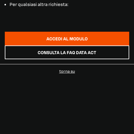
Per qualsiasi altra richiesta:
ACCEDI AL MODULO
CONSULTA LA FAQ DATA ACT
torna su