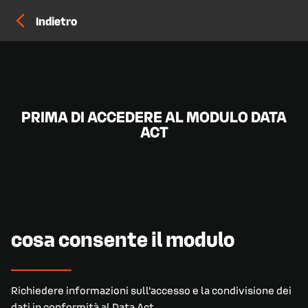
Indietro
PRIMA DI ACCEDERE AL MODULO DATA
ACT
cosa consente il modulo
Richiedere informazioni sull'accesso e la condivisione dei
dati in conformità al Data Act.