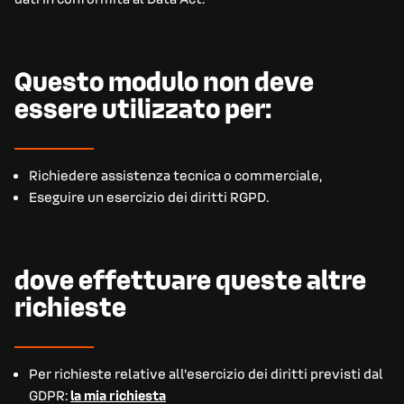
Questo modulo non deve
essere utilizzato per:
Richiedere assistenza tecnica o commerciale,
Eseguire un esercizio dei diritti RGPD.
dove effettuare queste altre
richieste
Per richieste relative all'esercizio dei diritti previsti dal
GDPR:
la mia richiesta