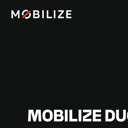
MOBILIZE D