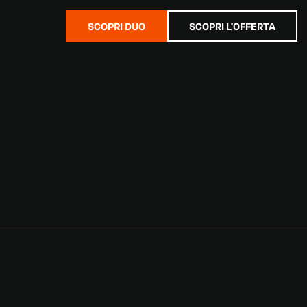
SCOPRI DUO
SCOPRI L'OFFERTA