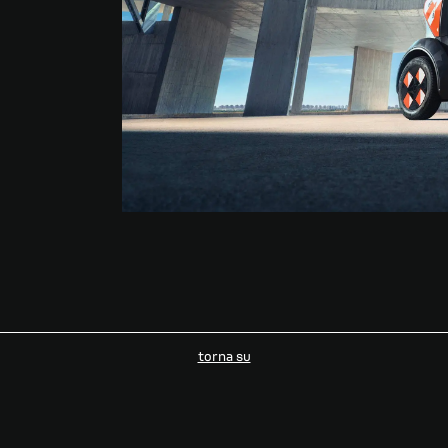
torna su