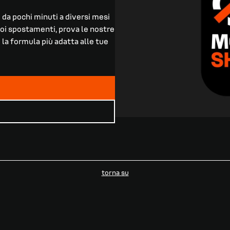
 da pochi minuti a diversi mesi
tuoi spostamenti, prova le nostre
i la formula più adatta alle tue
torna su