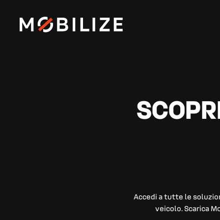
SCOPRI
Accedi a tutte le soluzio
veicolo. Scarica M