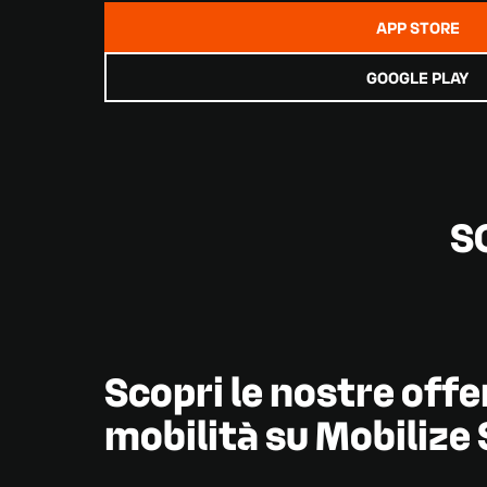
APP STORE
GOOGLE PLAY
S
Scopri le nostre offe
mobilità su Mobilize