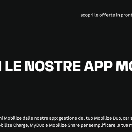
scopri le offerte in pron
 LE NOSTRE APP M
ni Mobilize dalle nostre app: gestione del tuo Mobilize Duo, car 
obilize Charge, MyDuo e Mobilize Share per semplificare la tua m